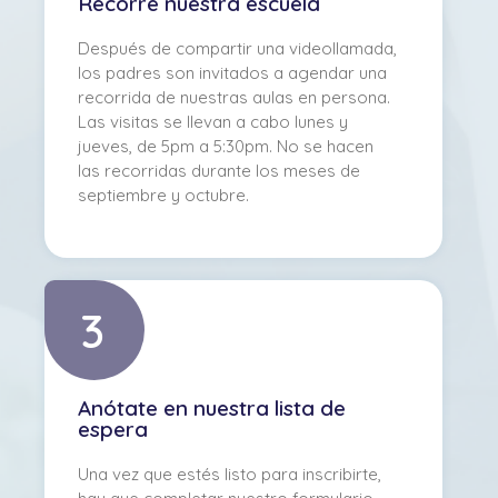
Recorre nuestra escuela
Después de compartir una videollamada,
los padres son invitados a agendar una
recorrida de nuestras aulas en persona.
Las visitas se llevan a cabo lunes y
jueves, de 5pm a 5:30pm. No se hacen
las recorridas durante los meses de
septiembre y octubre.
3
Anótate en nuestra lista de
espera
Una vez que estés listo para inscribirte,