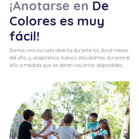
¡Anotarse en
De
Colores es muy
fácil!
Somos una escuela abierta durante los doce meses
del año, y aceptamos nuevos estudiantes durante el
año a medida que se abren vacantes disponibles.