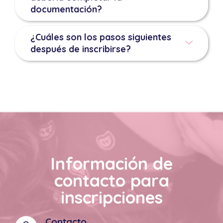
documentación?
¿Cuáles son los pasos siguientes
después de inscribirse?
Información de
contacto para
inscripciones
Contacto