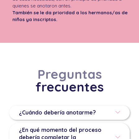
quienes se anotaron antes.
También se le da prioridad a los hermanos/as de
niños ya inscriptos.
Preguntas
frecuentes
¿Cuándo debería anotarme?
¿En qué momento del proceso
debería completar la