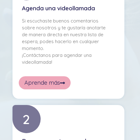
Agenda una videollamada
Si escuchaste buenos comentarios
sobre nosotros y te gustaría anotarte
de manera directa en nuestra lista de
espera, podes hacerlo en cualquier
momento.
¡Contáctanos para agendar una
videollamada!
Aprende más
2