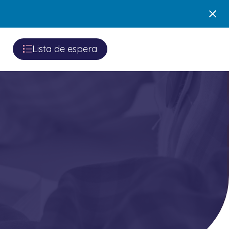
Lista de espera