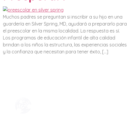
Muchos padres se preguntan si inscribir a su hijo en una
guardería en Silver Spring, MD, ayudará a prepararlo para
el preescolar en la misma localidad. La respuesta es sí.
Los programas de educación infantil de alta calidad
brindan a los niños la estructura, las experiencias sociales
y la confianza que necesitan para tener éxito, […]